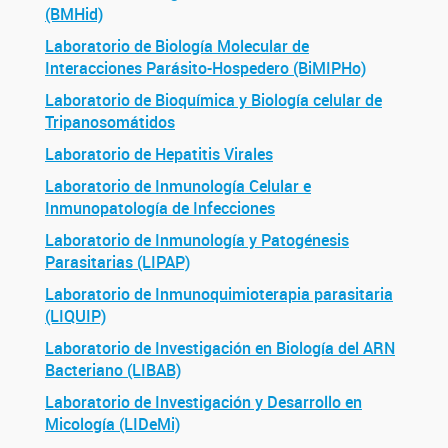
(BMHid)
Laboratorio de Biología Molecular de
Interacciones Parásito-Hospedero (BiMIPHo)
Laboratorio de Bioquímica y Biología celular de
Tripanosomátidos
Laboratorio de Hepatitis Virales
Laboratorio de Inmunología Celular e
Inmunopatología de Infecciones
Laboratorio de Inmunología y Patogénesis
Parasitarias (LIPAP)
Laboratorio de Inmunoquimioterapia parasitaria
(LIQUIP)
Laboratorio de Investigación en Biología del ARN
Bacteriano (LIBAB)
Laboratorio de Investigación y Desarrollo en
Micología (LIDeMi)