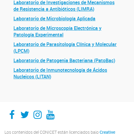
Laboratorio de Investigaciones de Mecanismos
de Resistencia a Antibióticos (LIMRA)
Laboratorio de Microbiología Aplicada
Laboratorio de Microscopía Electrónica y
Patología Experimental
Laboratorio de Parasitología Clínica y Molecular
(LPCM)
Laboratorio de Patogenia Bacteriana (PatoBac)
Laboratorio de Inmunotecnología de Ácidos
Nucleicos (LITAN)
IMPaM
IMPaM
IMPaM
IMPaM
Los contenidos del CONICET están licenciados bajo
Creative