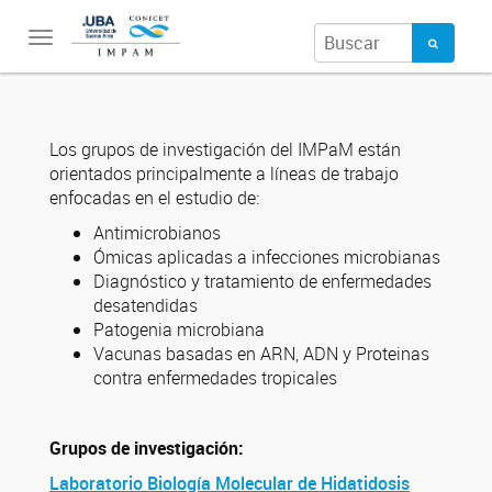
Toggle
navigation
Los grupos de investigación del IMPaM están
orientados principalmente a líneas de trabajo
enfocadas en el estudio de:
Antimicrobianos
Ómicas aplicadas a infecciones microbianas
Diagnóstico y tratamiento de enfermedades
desatendidas
Patogenia microbiana
Vacunas basadas en ARN, ADN y Proteinas
contra enfermedades tropicales
Grupos de investigación:
Laboratorio Biología Molecular de Hidatidosis