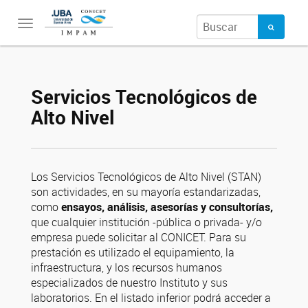
Toggle
navigation
Servicios Tecnológicos de
Alto Nivel
Los Servicios Tecnológicos de Alto Nivel (STAN)
son actividades, en su mayoría estandarizadas,
como
ensayos, análisis, asesorías y consultorías,
que cualquier institución -pública o privada- y/o
empresa puede solicitar al CONICET. Para su
prestación es utilizado el equipamiento, la
infraestructura, y los recursos humanos
especializados de nuestro Instituto y sus
laboratorios. En el listado inferior podrá acceder a