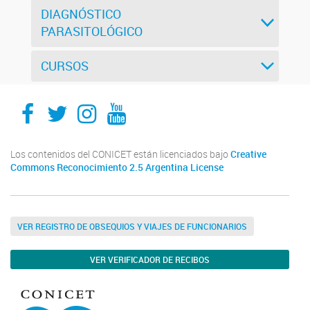
DIAGNÓSTICO
PARASITOLÓGICO
CURSOS
IMPaM
IMPaM
IMPaM
IMPaM
Los contenidos del CONICET están licenciados bajo
Creative
Commons Reconocimiento 2.5 Argentina License
VER REGISTRO DE OBSEQUIOS Y VIAJES DE FUNCIONARIOS
VER VERIFICADOR DE RECIBOS