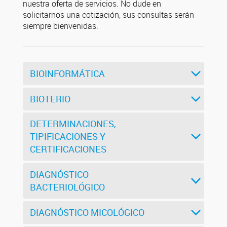
nuestra oferta de servicios. No dude en
solicitarnos una cotización, sus consultas serán
siempre bienvenidas.
BIOINFORMÁTICA
BIOTERIO
DETERMINACIONES,
TIPIFICACIONES Y
CERTIFICACIONES
DIAGNÓSTICO
BACTERIOLÓGICO
DIAGNÓSTICO MICOLÓGICO