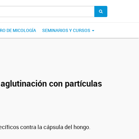
RO DE MICOLOGÍA
SEMINARIOS Y CURSOS
 aglutinación con partículas
cíficos contra la cápsula del hongo.