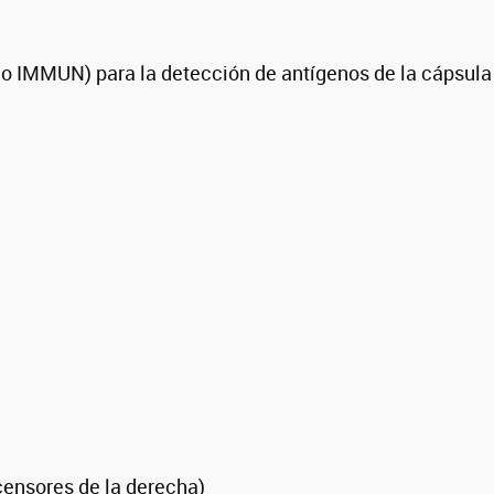
o IMMUN) para la detección de antígenos de la cápsul
censores de la derecha)