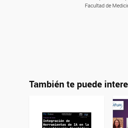
Facultad de Medici
También te puede intere