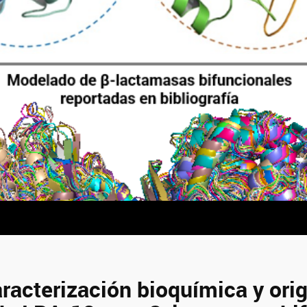
Caracterización bioquímica y ori