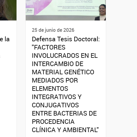
25 de junio de 2026
e la
Defensa Tesis Doctoral:
"FACTORES
a
INVOLUCRADOS EN EL
INTERCAMBIO DE
MATERIAL GENÉTICO
MEDIADOS POR
ELEMENTOS
INTEGRATIVOS Y
CONJUGATIVOS
ENTRE BACTERIAS DE
PROCEDENCIA
CLÍNICA Y AMBIENTAL"