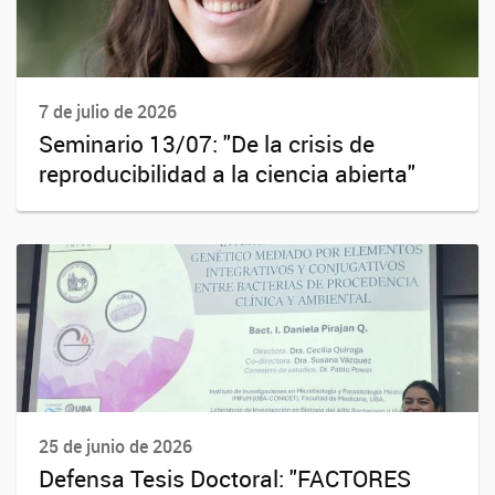
7 de julio de 2026
Seminario 13/07: "De la crisis de
reproducibilidad a la ciencia abierta"
25 de junio de 2026
Defensa Tesis Doctoral: "FACTORES