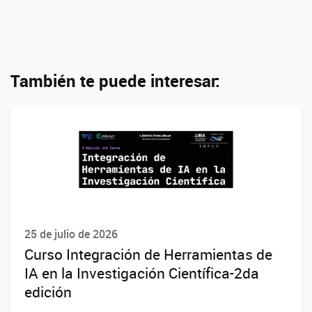
También te puede interesar:
25 de julio de 2026
Curso Integración de Herramientas de
IA en la Investigación Científica-2da
edición