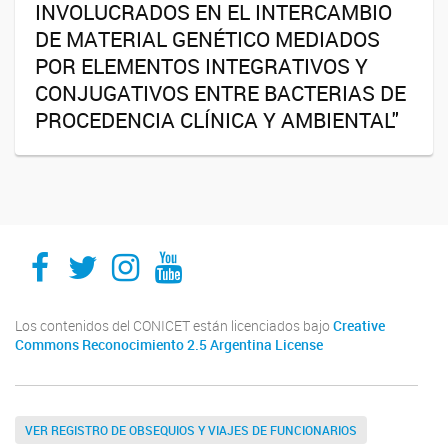
INVOLUCRADOS EN EL INTERCAMBIO
DE MATERIAL GENÉTICO MEDIADOS
POR ELEMENTOS INTEGRATIVOS Y
CONJUGATIVOS ENTRE BACTERIAS DE
PROCEDENCIA CLÍNICA Y AMBIENTAL"
IMPaM
IMPaM
IMPaM
IMPaM
Los contenidos del CONICET están licenciados bajo
Creative
Commons Reconocimiento 2.5 Argentina License
VER REGISTRO DE OBSEQUIOS Y VIAJES DE FUNCIONARIOS