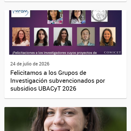
24 de julio de 2026
Felicitamos a los Grupos de
Investigación subvencionados por
subsidios UBACyT 2026