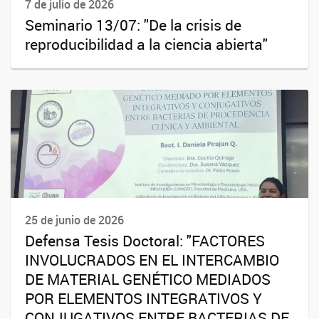
7 de julio de 2026
Seminario 13/07: "De la crisis de
reproducibilidad a la ciencia abierta"
25 de junio de 2026
Defensa Tesis Doctoral: "FACTORES
INVOLUCRADOS EN EL INTERCAMBIO
DE MATERIAL GENÉTICO MEDIADOS
POR ELEMENTOS INTEGRATIVOS Y
CONJUGATIVOS ENTRE BACTERIAS DE