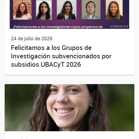
24 de julio de 2026
Felicitamos a los Grupos de
Investigación subvencionados por
subsidios UBACyT 2026