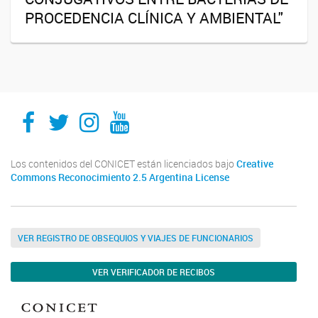
PROCEDENCIA CLÍNICA Y AMBIENTAL"
IMPaM
IMPaM
IMPaM
IMPaM
Los contenidos del CONICET están licenciados bajo
Creative
Commons Reconocimiento 2.5 Argentina License
VER REGISTRO DE OBSEQUIOS Y VIAJES DE FUNCIONARIOS
VER VERIFICADOR DE RECIBOS