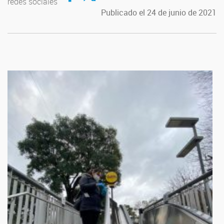
redes sociales
Publicado el 24 de junio de 2021