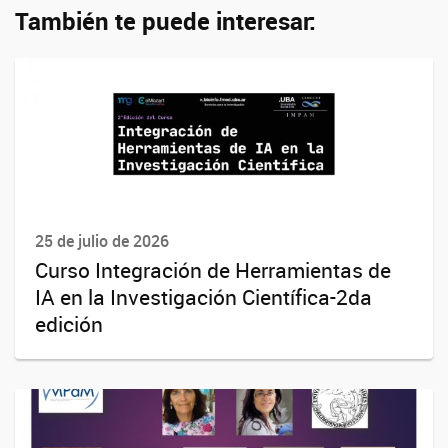
También te puede interesar:
25 de julio de 2026
Curso Integración de Herramientas de
IA en la Investigación Científica-2da
edición