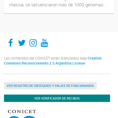
masiva, se secuenciaron más de 1000 genomas...
IMPaM
IMPaM
IMPaM
IMPaM
Los contenidos del CONICET están licenciados bajo
Creative
Commons Reconocimiento 2.5 Argentina License
VER REGISTRO DE OBSEQUIOS Y VIAJES DE FUNCIONARIOS
VER VERIFICADOR DE RECIBOS