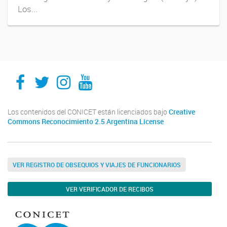
Los...
IMPaM
IMPaM
IMPaM
IMPaM
Los contenidos del CONICET están licenciados bajo
Creative
Commons Reconocimiento 2.5 Argentina License
VER REGISTRO DE OBSEQUIOS Y VIAJES DE FUNCIONARIOS
VER VERIFICADOR DE RECIBOS