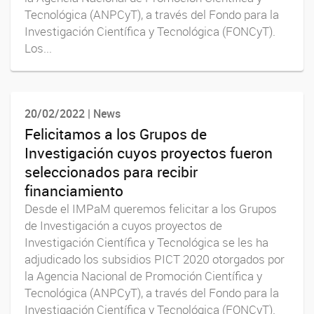
Tecnológica (ANPCyT), a través del Fondo para la
Investigación Científica y Tecnológica (FONCyT).
Los...
20/02/2022 | News
Felicitamos a los Grupos de
Investigación cuyos proyectos fueron
seleccionados para recibir
financiamiento
Desde el IMPaM queremos felicitar a los Grupos
de Investigación a cuyos proyectos de
Investigación Científica y Tecnológica se les ha
adjudicado los subsidios PICT 2020 otorgados por
la Agencia Nacional de Promoción Científica y
Tecnológica (ANPCyT), a través del Fondo para la
Investigación Científica y Tecnológica (FONCyT).